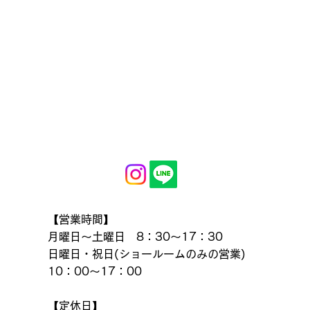
【営業時間】
月曜日～土曜日 8：30～17：30
日曜日・祝日(ショールームのみの営業)
10：00～17：00
【定休日】