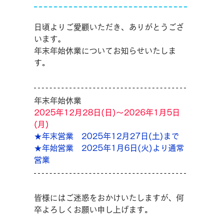
日頃よりご愛顧いただき、ありがとうござ
います。
年末年始休業についてお知らせいたしま
す。
年末年始休業
2025年12月28日(日)～2026年1月5日
(月)
★年末営業　2025年12月27日(土)まで
★年始営業　2025年1月6日(火)より通常
営業
皆様にはご迷惑をおかけいたしますが、何
卒よろしくお願い申し上げます。