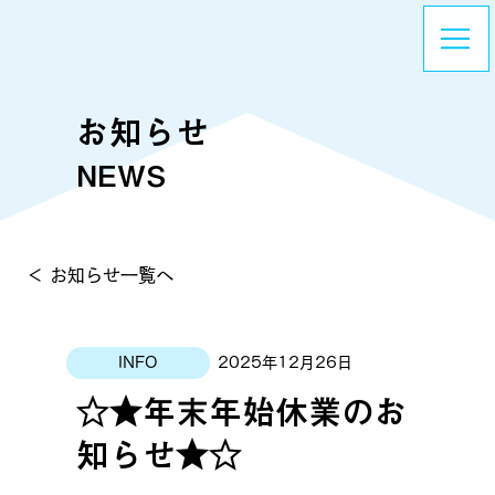
​お知らせ
NEWS
＜ お知らせ一覧へ
2025年12月26日
INFO
☆★年末年始休業のお
知らせ★☆