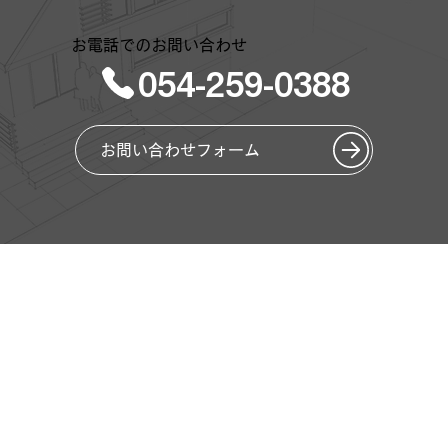
お電話でのお問い合わせ
054-259-0388
お問い合わせフォーム