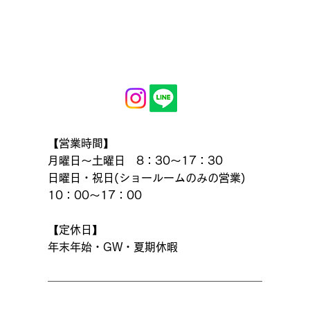
【営業時間】
月曜日～土曜日 8：30～17：30
日曜日・祝日(ショールームのみの営業)
10：00～17：00
【定休日】
年末年始・GW・夏期休暇