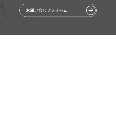
お問い合わせフォーム