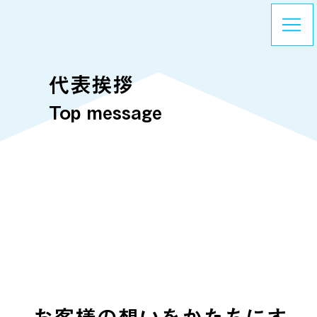
代表挨拶
Top message