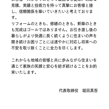
見積、実績と技術力を持って真摯にお客様と接
し、信頼関係を築いていきたいと考えておりま
す。
リフォームのときも、修繕のときも、新築のとき
も完成はゴールではありません。お引き渡し後の
暮らしがより快適に長く続くように住まいの声を
聞き続けお困りごとには速やかに対応し将来への
不安を取り除くことに全力を尽くします。
これからも地域の皆様と共に歩みながら住まいを
通じて家族の笑顔と安心を紡ぎ続けることをお約
束いたします。
代表取締役 堀田真吾