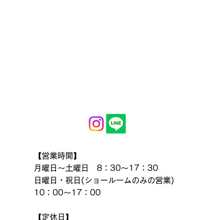
【営業時間】
月曜日～土曜日 8：30～17：30
日曜日・祝日(ショールームのみの営業)
10：00～17：00
【定休日】