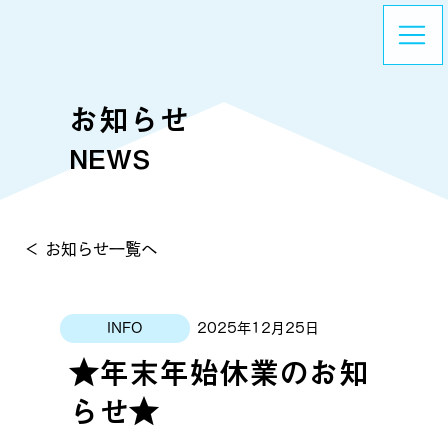
​お知らせ
NEWS
＜ お知らせ一覧へ
2025年12月25日
INFO
★年末年始休業のお知
らせ★