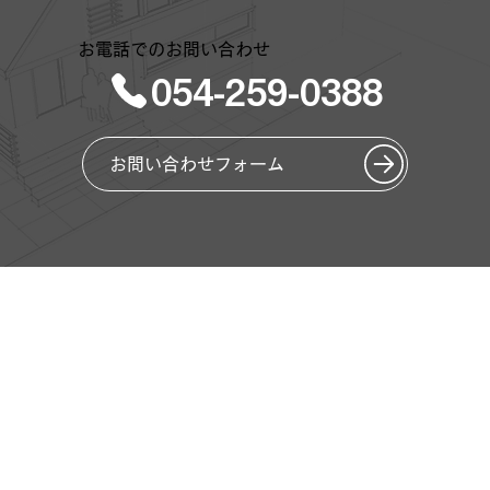
お電話でのお問い合わせ
054-259-0388
お問い合わせフォーム