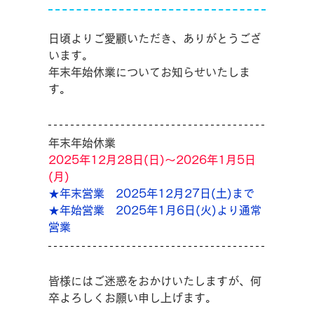
日頃よりご愛顧いただき、ありがとうござ
います。
年末年始休業についてお知らせいたしま
す。
年末年始休業
2025年12月28日(日)～2026年1月5日
(月)
★年末営業　2025年12月27日(土)まで
★年始営業　2025年1月6日(火)より通常
営業
皆様にはご迷惑をおかけいたしますが、何
卒よろしくお願い申し上げます。