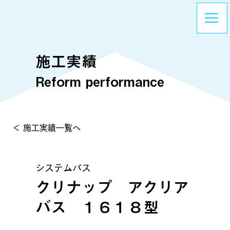
施工実績
Reform performance
＜ 施工実績一覧へ
システムバス
クリナップ アクリア
バス １６１８型