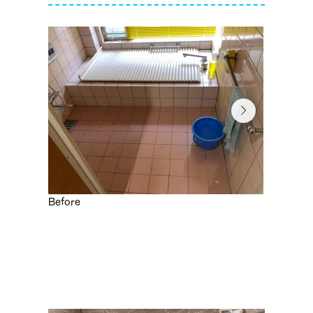
Before