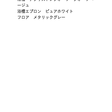
ージュ
浴槽エプロン　ピュアホワイト
フロア　メタリックグレー