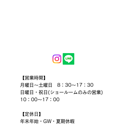
【営業時間】
月曜日～土曜日 8：30～17：30
日曜日・祝日(ショールームのみの営業)
10：00～17：00
【定休日】
年末年始・GW・夏期休暇