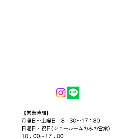
【営業時間】
月曜日～土曜日 8：30～17：30
日曜日・祝日(ショールームのみの営業)
10：00～17：00