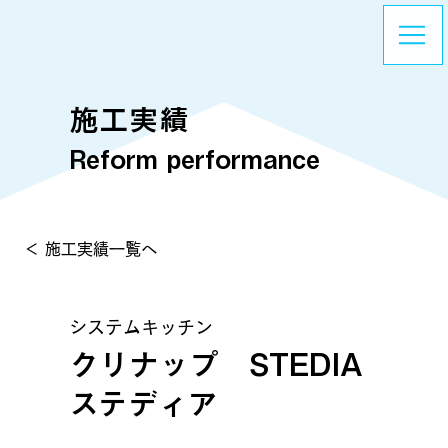
施工実績
Reform performance
＜ 施工実績一覧へ
システムキッチン
クリナップ STEDIA
ステディア