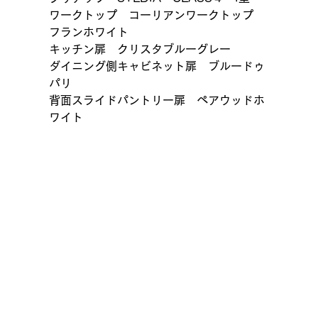
ワークトップ　コーリアンワークトップ　
フランホワイト
キッチン扉　クリスタブルーグレー
ダイニング側キャビネット扉　ブルードゥ
パリ
背面スライドパントリー扉　ペアウッドホ
ワイト