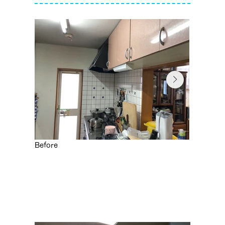
Before