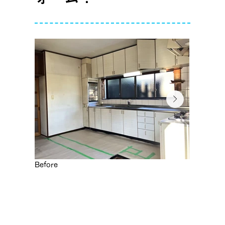
Before