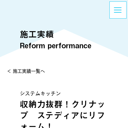
施工実績
Reform performance
＜ 施工実績一覧へ
システムキッチン
収納力抜群！クリナッ
プ ステディアにリフ
ォーム！