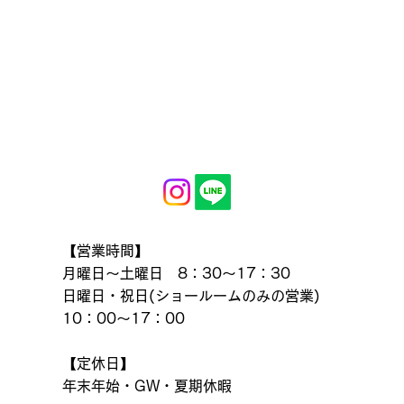
【営業時間】
月曜日～土曜日 8：30～17：30
日曜日・祝日(ショールームのみの営業)
10：00～17：00
【定休日】
年末年始・GW・夏期休暇