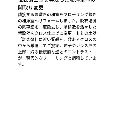
間取り変更
隣接する畳敷きの和室をフローリング敷き
の和洋室へリフォームしました。脱衣場側
の既存壁を一度撤去し、梁構造を活かした
新設壁をクロス仕上げに変更。もとの土壁
「聚楽壁」に近い質感を、数あるクロスの
中から厳選してご提案。障子やガラス戸の
上部に残る伝統的な壁とのコントラスト
が、現代的なフローリングと調和していま
す。