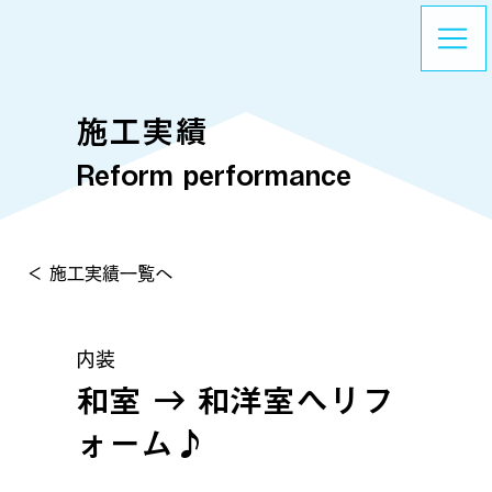
施工実績
Reform performance
＜ 施工実績一覧へ
内装
和室 → 和洋室へリフ
ォーム♪