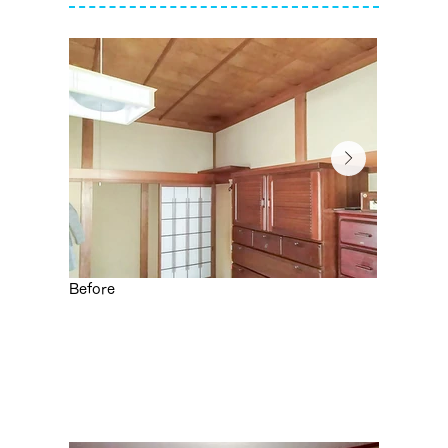
Before