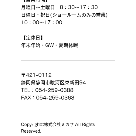
月曜日～土曜日 8：30～17：30
日曜日・祝日(ショールームのみの営業)
10：00～17：00
【定休日】
年末年始・GW・夏期休暇
〒421-0112
静岡県静岡市駿河区東新田94
TEL：054-259-0388
FAX：054-259-0363
Copyright©株式会社ミカサ All Rights
Reserved.