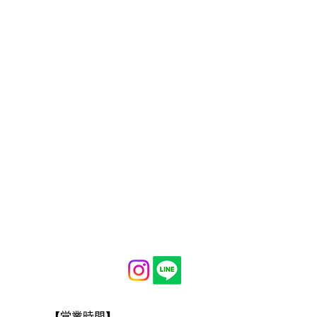
【営業時間】