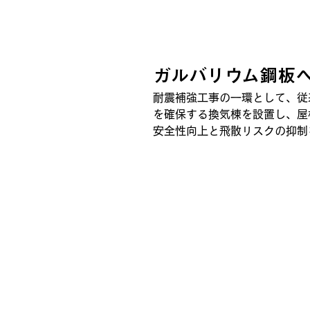
ガルバリウム鋼板
耐震補強工事の一環として、従
を確保する換気棟を設置し、屋
安全性向上と飛散リスクの抑制