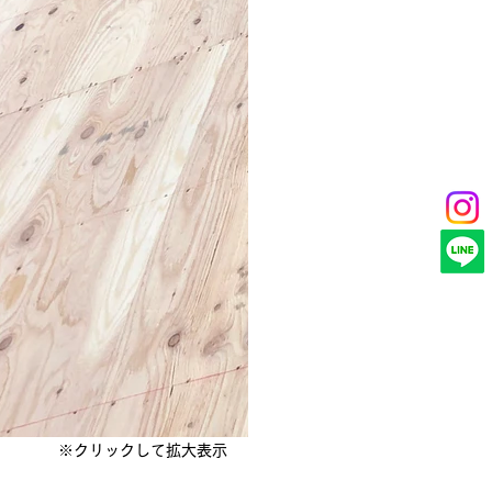
※クリックして拡大表示