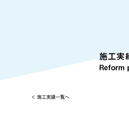
施工実
Reform 
＜ 施工実績一覧へ