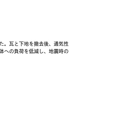
た。瓦と下地を撤去後、通気性
体への負荷を低減し、地震時の