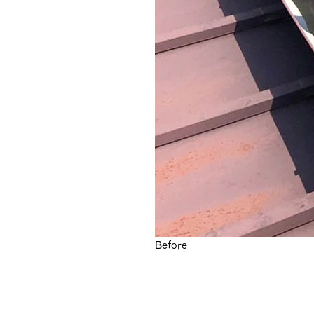
Before