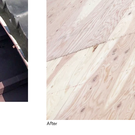
After