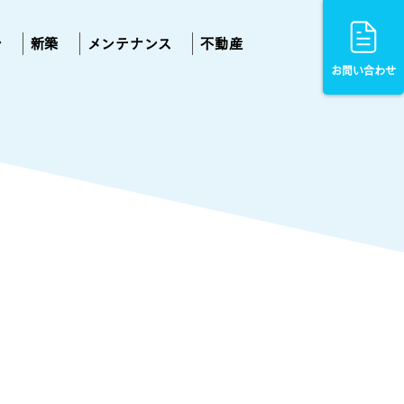
ン
新築
メンテナンス
不動産
お問い合わせ