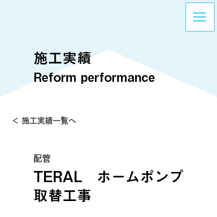
施工実績
Reform performance
＜ 施工実績一覧へ
配管
TERAL ホームポンプ
取替工事