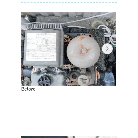
Before