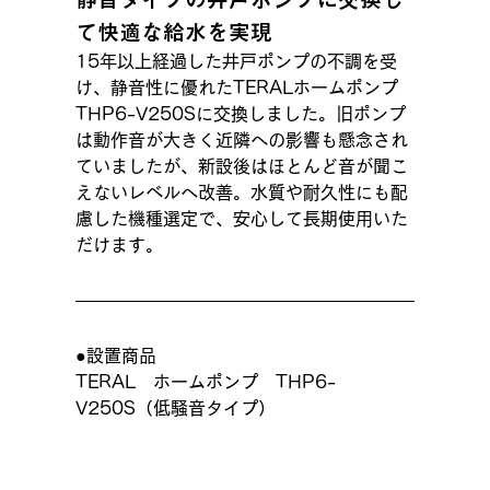
て快適な給水を実現
15年以上経過した井戸ポンプの不調を受
け、静音性に優れたTERALホームポンプ
THP6-V250Sに交換しました。旧ポンプ
は動作音が大きく近隣への影響も懸念され
ていましたが、新設後はほとんど音が聞こ
えないレベルへ改善。水質や耐久性にも配
慮した機種選定で、安心して長期使用いた
だけます。
●設置商品
TERAL　ホームポンプ　THP6-
V250S（低騒音タイプ）